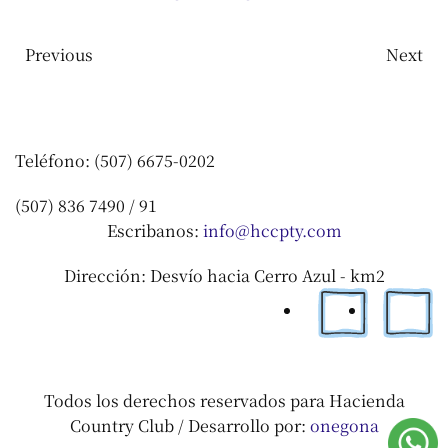
Previous
Next
Teléfono: (507) 6675-0202
(507) 836 7490 / 91
Escribanos:
info@hccpty.com
Dirección: Desvío hacia Cerro Azul - km2
Todos los derechos reservados para Hacienda
Country Club / Desarrollo por:
onegona