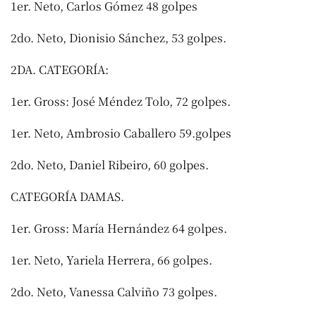
1er. Neto, Carlos Gómez 48 golpes
2do. Neto, Dionisio Sánchez, 53 golpes.
2DA. CATEGORÍA:
1er. Gross: José Méndez Tolo, 72 golpes.
1er. Neto, Ambrosio Caballero 59.golpes
2do. Neto, Daniel Ribeiro, 60 golpes.
CATEGORÍA DAMAS.
1er. Gross: María Hernández 64 golpes.
1er. Neto, Yariela Herrera, 66 golpes.
2do. Neto, Vanessa Calviño 73 golpes.