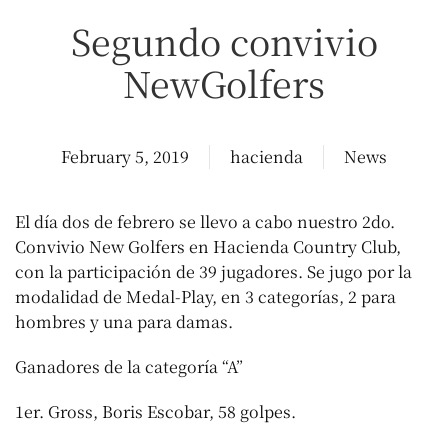
Segundo convivio
NewGolfers
February 5, 2019
hacienda
News
El día dos de febrero se llevo a cabo nuestro 2do.
Convivio New Golfers en Hacienda Country Club,
con la participación de 39 jugadores. Se jugo por la
modalidad de Medal-Play, en 3 categorías, 2 para
hombres y una para damas.
Ganadores de la categoría “A”
1er. Gross, Boris Escobar, 58 golpes.