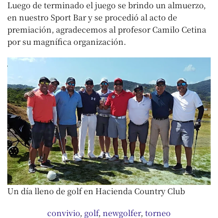
Luego de terminado el juego se brindo un almuerzo,
en nuestro Sport Bar y se procedió al acto de
premiación, agradecemos al profesor Camilo Cetina
por su magnífica organización.
Un día lleno de golf en Hacienda Country Club
convivio
,
golf
,
newgolfer
,
torneo