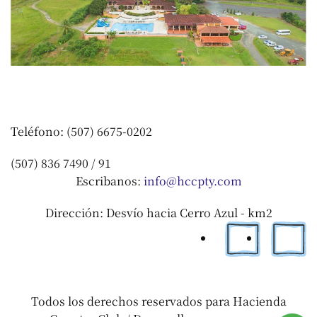
Teléfono: (507) 6675-0202
(507) 836 7490 / 91
Escribanos:
info@hccpty.com
Dirección: Desvío hacia Cerro Azul - km2
Todos los derechos reservados para Hacienda