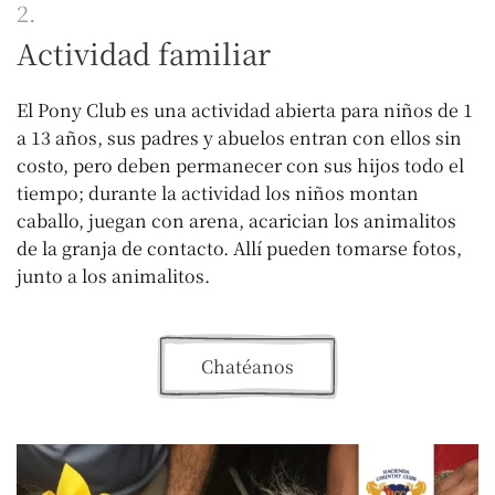
2.
Actividad familiar
El Pony Club es una actividad abierta para niños de 1
a 13 años, sus padres y abuelos entran con ellos sin
costo, pero deben permanecer con sus hijos todo el
tiempo; durante la actividad los niños montan
caballo, juegan con arena, acarician los animalitos
de la granja de contacto.
Allí pueden tomarse fotos,
junto a los animalitos.
Chatéanos