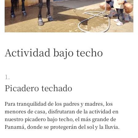
Actividad bajo techo
1.
Picadero techado
Para tranquilidad de los padres y madres, los
menores de casa, disfrutaran de la actividad en
nuestro picadero bajo techo, el más grande de
Panamá, donde se protegerán del sol y la lluvia.