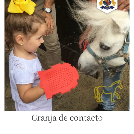
Granja de contacto