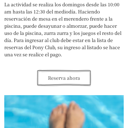
La actividad se realiza los domingos desde las 10:00
am hasta las 12:30 del mediodía. Haciendo
reservación de mesa en el merendero frente a la
piscina, puede desayunar o almorzar, puede hacer
uso de la piscina, zurra zurra y los juegos el resto del
día. Para ingresar al club debe estar en la lista de
reservas del Pony Club, su ingreso al listado se hace
una vez se realice el pago.
Reserva ahora