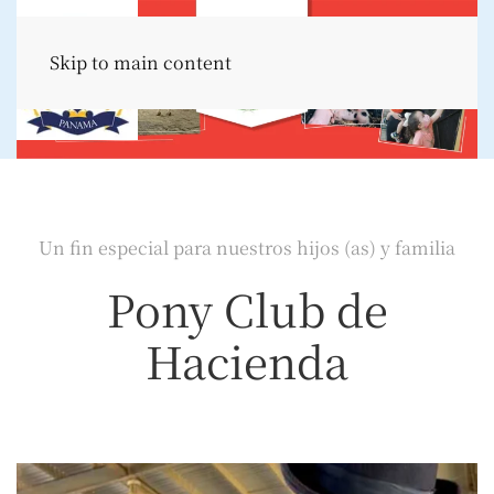
Skip to main content
Un fin especial para nuestros hijos (as) y familia
Pony Club de
Hacienda