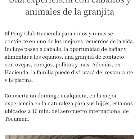
animales de la granjita
El Pony Club Hacienda para niños y niñas se
convierte en uno de los mejores recuerdos de la vida.
Incluye paseo a caballo, la oportunidad de bañar y
alimentar a los equinos, una granjita de contacto
con ovejas, conejos, pollitos y más. Además, en
Hacienda, la familia puede disfrutará del restaurante
y la piscina.
Convierta un domingo cualquiera, en la mejor
experiencia en la naturaleza para sus hij@s, estamos
ubicados a 10 min. del aeropuerto internacional de
Tocumen.