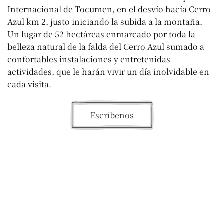
Internacional de Tocumen, en el desvío hacía Cerro
Azul km 2, justo iniciando la subida a la montaña.
Un lugar de 52 hectáreas enmarcado por toda la
belleza natural de la falda del Cerro Azul sumado a
confortables instalaciones y entretenidas
actividades, que le harán vivir un día inolvidable en
cada visita.
Escríbenos