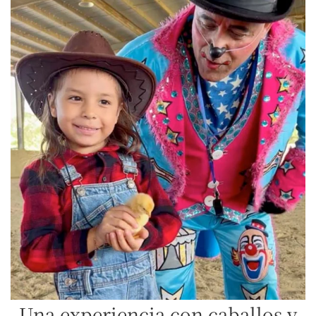
Una experiencia con caballos y