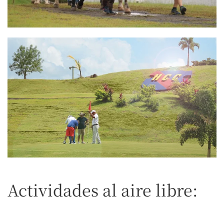
Actividades al aire libre: