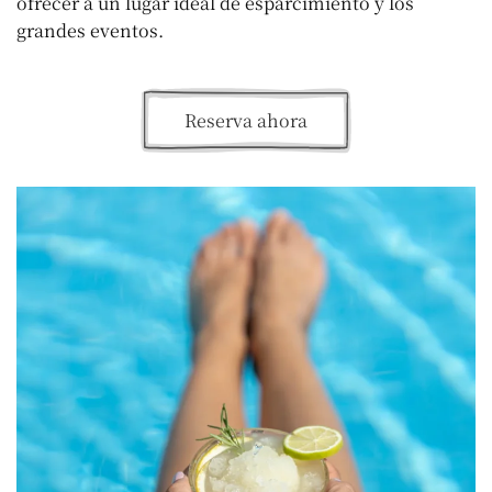
ofrecer a un lugar ideal de esparcimiento y los
grandes eventos.
Reserva ahora