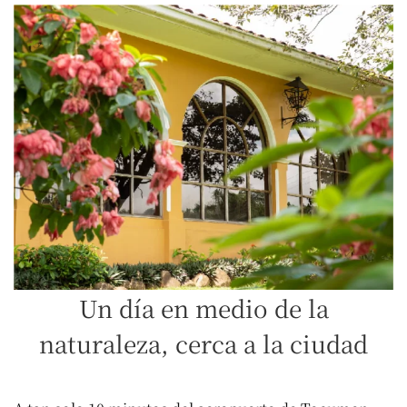
Un día en medio de la
naturaleza, cerca a la ciudad