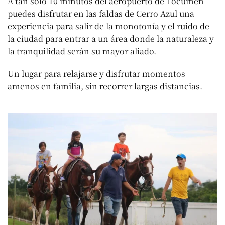
A tan solo 10 minutos del aeropuerto de Tocumen
puedes disfrutar en las faldas de Cerro Azul una
experiencia para salir de la monotonía y el ruido de
la ciudad para entrar a un área donde la naturaleza y
la tranquilidad serán su mayor aliado.
Un lugar para relajarse y disfrutar momentos
amenos en familia, sin recorrer largas distancias.