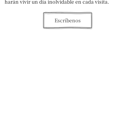
harán vivir un día inolvidable en cada visita.
Escríbenos