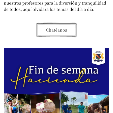
nuestros profesores para la diversión y tranquilidad
de todos, aquí olvidará los temas del día a día.
Chatéanos