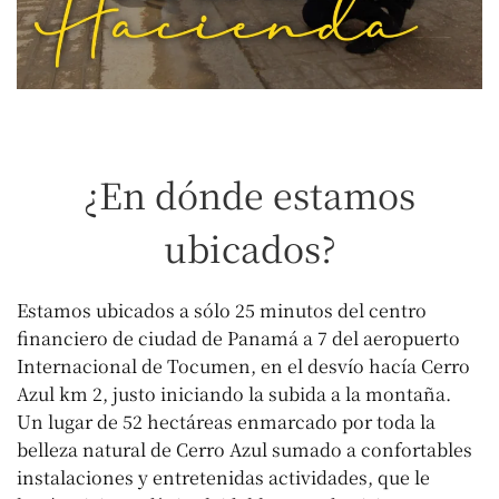
¿En dónde estamos
ubicados?
Estamos ubicados a sólo 25 minutos del centro
financiero de ciudad de Panamá a 7 del aeropuerto
Internacional de Tocumen, en el desvío hacía Cerro
Azul km 2, justo iniciando la subida a la montaña.
Un lugar de 52 hectáreas enmarcado por toda la
belleza natural de Cerro Azul sumado a confortables
instalaciones y entretenidas actividades, que le