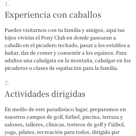
1.
Experiencia con caballos
Puedes visitarnos con tu familia y amigos, aquí tus
hijos vivirán el Pony Club en donde pasearan a
caballo en el picadero techado, pasar a los establos a
bañar, dar de comer y consentir a los equinos. Para
adultos una cabalgata en la montaña, cabalgar en los
picaderos o clases de equitación para la familia.
2.
Actividades dirigidas
En medio de este paradisíaco lugar, preparamos en
nuestros campos de golf, futbol, piscina, terraza y
salones, talleres, clínicas, torneos de golf y f’útbol,
yoga, pilates, recreación para todos, dirigida por