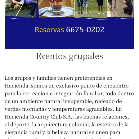
Eventos grupales
Los grupos y familias tienen preferencias en
Hacienda, somos un exclusivo punto de encuentro
para la recreación e integración familiar, todo dentro
de un ambiente natural insuperable, rodeado de
verdes montañas y temperaturas agradables. En
Hacienda Country Club S.A., las buenas relaciones,
el deporte, la arquitectura colonial, la estética de la
elegancia rural y la belleza natural se unen para