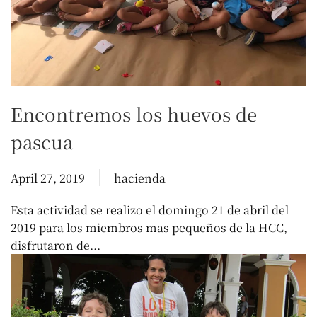
Encontremos los huevos de
pascua
April 27, 2019
hacienda
Esta actividad se realizo el domingo 21 de abril del
2019 para los miembros mas pequeños de la HCC,
disfrutaron de...