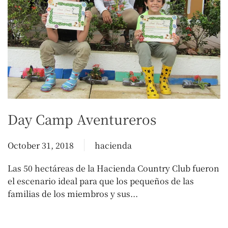
Day Camp Aventureros
October 31, 2018
hacienda
Las 50 hectáreas de la Hacienda Country Club fueron
el escenario ideal para que los pequeños de las
familias de los miembros y sus...