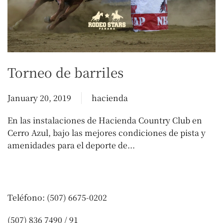
Torneo de barriles
January 20, 2019
hacienda
En las instalaciones de Hacienda Country Club en
Cerro Azul, bajo las mejores condiciones de pista y
amenidades para el deporte de...
Teléfono: (507) 6675-0202
(507) 836 7490 / 91