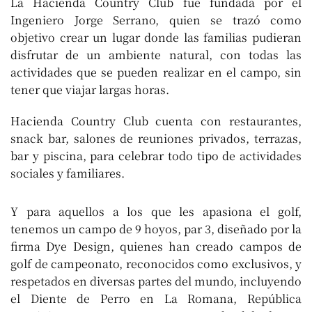
La Hacienda Country Club fue fundada por el
Ingeniero Jorge Serrano, quien se trazó como
objetivo crear un lugar donde las familias pudieran
disfrutar de un ambiente natural, con todas las
actividades que se pueden realizar en el campo, sin
tener que viajar largas horas.
Hacienda Country Club cuenta con restaurantes,
snack bar, salones de reuniones privados, terrazas,
bar y piscina, para celebrar todo tipo de actividades
sociales y familiares.
Y para aquellos a los que les apasiona el golf,
tenemos un campo de 9 hoyos, par 3, diseñado por la
firma Dye Design, quienes han creado campos de
golf de campeonato, reconocidos como exclusivos, y
respetados en diversas partes del mundo, incluyendo
el Diente de Perro en La Romana, República