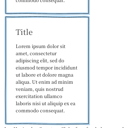
commodo consequat.
Title
Lorem ipsum dolor sit
amet, consectetur
adipiscing elit, sed do
eiusmod tempor incididunt
ut labore et dolore magna
aliqua. Ut enim ad minim
veniam, quis nostrud
exercitation ullamco
laboris nisi ut aliquip ex ea
commodo consequat.