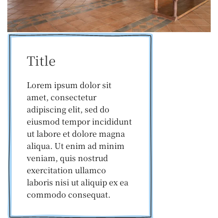
Title
Lorem ipsum dolor sit
amet, consectetur
adipiscing elit, sed do
eiusmod tempor incididunt
ut labore et dolore magna
aliqua. Ut enim ad minim
veniam, quis nostrud
exercitation ullamco
laboris nisi ut aliquip ex ea
commodo consequat.