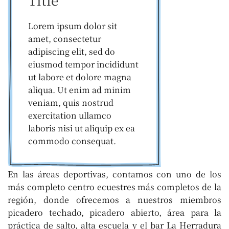
Lorem ipsum dolor sit
amet, consectetur
adipiscing elit, sed do
eiusmod tempor incididunt
ut labore et dolore magna
aliqua. Ut enim ad minim
veniam, quis nostrud
exercitation ullamco
laboris nisi ut aliquip ex ea
commodo consequat.
En las áreas deportivas, contamos con uno de los
más completo centro ecuestres más completos de la
región, donde ofrecemos a nuestros miembros
picadero techado, picadero abierto, área para la
práctica de salto, alta escuela y el bar La Herradura