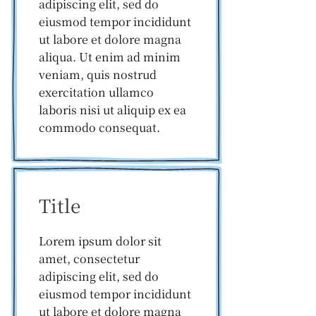
adipiscing elit, sed do
eiusmod tempor incididunt
ut labore et dolore magna
aliqua. Ut enim ad minim
veniam, quis nostrud
exercitation ullamco
laboris nisi ut aliquip ex ea
commodo consequat.
Title
Lorem ipsum dolor sit
amet, consectetur
adipiscing elit, sed do
eiusmod tempor incididunt
ut labore et dolore magna