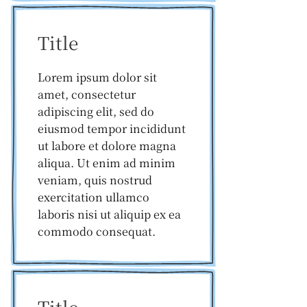
Title
Lorem ipsum dolor sit
amet, consectetur
adipiscing elit, sed do
eiusmod tempor incididunt
ut labore et dolore magna
aliqua. Ut enim ad minim
veniam, quis nostrud
exercitation ullamco
laboris nisi ut aliquip ex ea
commodo consequat.
Title