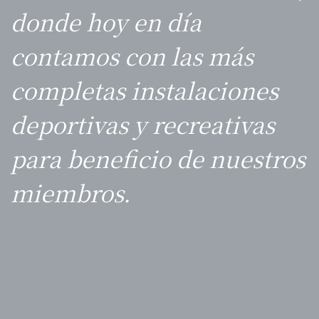
donde hoy en día
contamos con las más
completas instalaciones
deportivas y recreativas
para beneficio de nuestros
miembros.