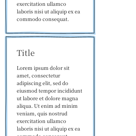
exercitation ullamco
laboris nisi ut aliquip ex ea
commodo consequat.
Title
Lorem ipsum dolor sit
amet, consectetur
adipiscing elit, sed do
eiusmod tempor incididunt
ut labore et dolore magna
aliqua. Ut enim ad minim
veniam, quis nostrud
exercitation ullamco
laboris nisi ut aliquip ex ea