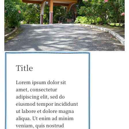
Title
Lorem ipsum dolor sit
amet, consectetur
adipiscing elit, sed do
eiusmod tempor incididunt
ut labore et dolore magna
aliqua. Ut enim ad minim
veniam, quis nostrud