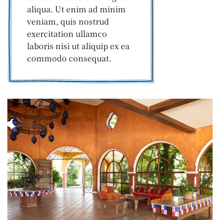
aliqua. Ut enim ad minim
veniam, quis nostrud
exercitation ullamco
laboris nisi ut aliquip ex ea
commodo consequat.