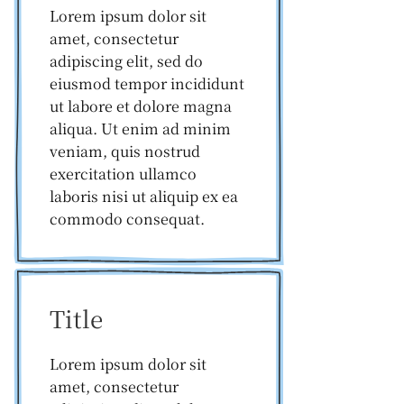
Lorem ipsum dolor sit
amet, consectetur
adipiscing elit, sed do
eiusmod tempor incididunt
ut labore et dolore magna
aliqua. Ut enim ad minim
veniam, quis nostrud
exercitation ullamco
laboris nisi ut aliquip ex ea
commodo consequat.
Title
Lorem ipsum dolor sit
amet, consectetur