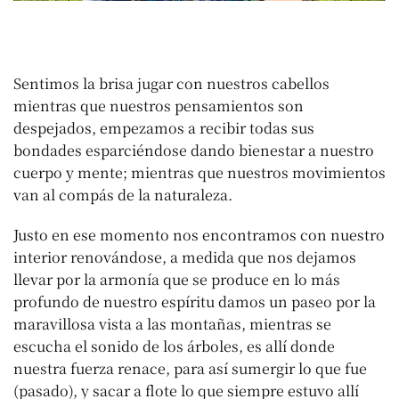
Sentimos la brisa jugar con nuestros cabellos
mientras que nuestros pensamientos son
despejados, empezamos a recibir todas sus
bondades esparciéndose dando bienestar a nuestro
cuerpo y mente; mientras que nuestros movimientos
van al compás de la naturaleza.
Justo en ese momento nos encontramos con nuestro
interior renovándose, a medida que nos dejamos
llevar por la armonía que se produce en lo más
profundo de nuestro espíritu damos un paseo por la
maravillosa vista a las montañas, mientras se
escucha el sonido de los árboles, es allí donde
nuestra fuerza renace, para así sumergir lo que fue
(pasado), y sacar a flote lo que siempre estuvo allí