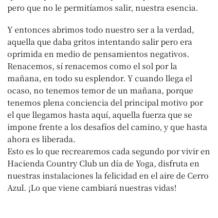
pero que no le permitíamos salir, nuestra esencia.
Y entonces abrimos todo nuestro ser a la verdad,
aquella que daba gritos intentando salir pero era
oprimida en medio de pensamientos negativos.
Renacemos, sí renacemos como el sol por la
mañana, en todo su esplendor. Y cuando llega el
ocaso, no tenemos temor de un mañana, porque
tenemos plena conciencia del principal motivo por
el que llegamos hasta aquí, aquella fuerza que se
impone frente a los desafíos del camino, y que hasta
ahora es liberada.
Esto es lo que recrearemos cada segundo por vivir en
Hacienda Country Club un día de Yoga, disfruta en
nuestras instalaciones la felicidad en el aire de Cerro
Azul. ¡Lo que viene cambiará nuestras vidas!