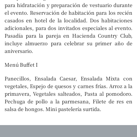
para hidratación y preparación de vestuario durante
el evento. Reservación de habitación para los recién
casados en hotel de la localidad. Dos habitaciones
adicionales, para dos invitados especiales al evento.
Pasadía para la pareja en Hacienda Country Club,
incluye almuerzo para celebrar su primer año de
aniversario.
Menú Buffet I
Panecillos, Ensalada Caesar, Ensalada Mixta con
vegetales, Espejo de quesos y carnes frías. Arroz a la
primavera, Vegetales salteados, Pasta al pomodoro.
Pechuga de pollo a la parmesana, Filete de res en
salsa de hongos. Mini pastelería surtida.