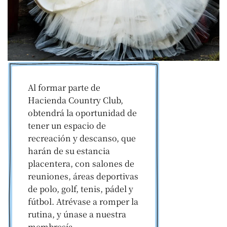
Al formar parte de
Hacienda Country Club,
obtendrá la oportunidad de
tener un espacio de
recreación y descanso, que
harán de su estancia
placentera, con salones de
reuniones, áreas deportivas
de polo, golf, tenis, pádel y
fútbol. Atrévase a romper la
rutina, y únase a nuestra
membresía.