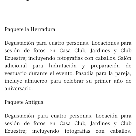
Paquete la Herradura
Degustación para cuatro personas. Locaciones para
sesión de fotos en Casa Club, Jardines y Club
Ecuestre; incluyendo fotografías con caballos. Salón
adicional para hidratación y preparación de
vestuario durante el evento. Pasadía para la pareja,
incluye almuerzo para celebrar su primer año de
aniversario.
Paquete Antigua
Degustación para cuatro personas. Locación para
sesión de fotos en Casa Club, Jardines y Club
Ecuestre; incluyendo fotografías con caballos.