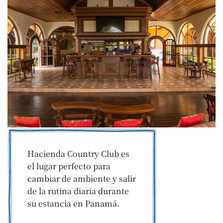
Hacienda Country Club es
el lugar perfecto para
cambiar de ambiente y salir
de la rutina diaria durante
su estancia en Panamá.