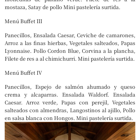
mostaza, Satay de pollo Mini pastelería surtida.
Menú Buffet III
Panecillos, Ensalada Caesar, Ceviche de camarones,
Arroz a las finas hierbas, Vegetales salteados, Papas
Lyonnaise. Pollo Cordon Blue, Corvina a la plancha,
Filete de res a al chimichurri. Mini pastelería surtida.
Menú Buffet IV
Panecillos, Espejo de salmón ahumado y queso
crema y alcaparras. Ensalada Waldorf. Ensalada
Caesar. Arroz verde, Papas con perejil, Vegetales
salteados con almendras, Langostinos al ajillo, Pollo
en salsa blanca con Hongos. Mini pastelería surtida.