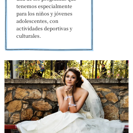
tenemos especialmente
para los niños y jóvenes
adolescentes, con
actividades deportivas y
culturales.