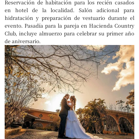
Reservación de habitación para los recién casados
en hotel de la localidad. Salón adicional para
hidratación y preparación de vestuario durante el
evento. Pasadía para la pareja en Hacienda Country
Club, incluye almuerzo para celebrar su primer año
de aniversario.