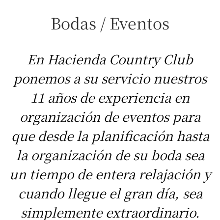
Bodas / Eventos
En Hacienda Country Club
ponemos a su servicio nuestros
11 años de experiencia en
organización de eventos para
que desde la planificación hasta
la organización de su boda sea
un tiempo de entera relajación y
cuando llegue el gran día, sea
simplemente extraordinario.