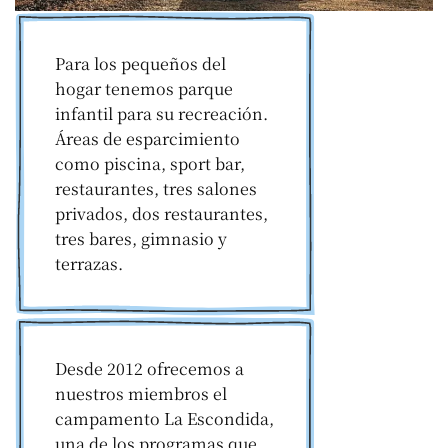
Para los pequeños del
hogar tenemos parque
infantil para su recreación.
Áreas de esparcimiento
como piscina, sport bar,
restaurantes, tres salones
privados, dos restaurantes,
tres bares, gimnasio y
terrazas.
Desde 2012 ofrecemos a
nuestros miembros el
campamento La Escondida,
una de los programas que