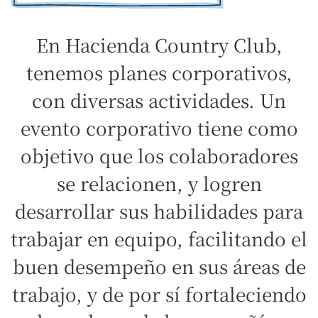
En Hacienda Country Club,
tenemos planes corporativos,
con diversas actividades. Un
evento corporativo tiene como
objetivo que los colaboradores
se relacionen, y logren
desarrollar sus habilidades para
trabajar en equipo, facilitando el
buen desempeño en sus áreas de
trabajo, y de por sí fortaleciendo