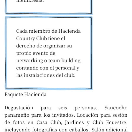
Cada miembro de Hacienda
Country Club tiene el
derecho de organizar su
propio evento de
networking o team building
contando con el personal y
las instalaciones del club.
Paquete Hacienda
Degustación para seis personas. Sancocho
panameño para los invitados. Locación para sesión
de fotos en Casa Club, Jardines y Club Ecuestre;
incluyendo fotografías con caballos. Salón adicional