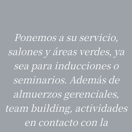
Ponemos a su servicio,
salones y áreas verdes, ya
sea para inducciones o
seminarios. Además de
almuerzos gerenciales,
team building, actividades
en contacto con la